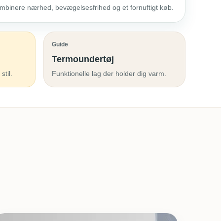
kombinere nærhed, bevægelsesfrihed og et fornuftigt køb.
Guide
Termoundertøj
stil.
Funktionelle lag der holder dig varm.